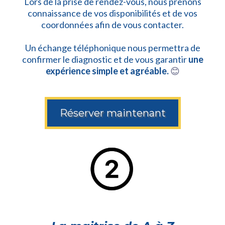
Lors de la prise de rendez-vous, nous prenons
connaissance de vos disponibilités et de vos
coordonnées afin de vous contacter.
Un échange téléphonique nous permettra de
confirmer le diagnostic et de vous garantir
une
expérience simple et agréable.
😊
Réserver maintenant