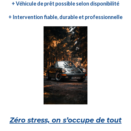
+ Véhicule de prêt possible selon disponibilité
+ Intervention fiable, durable et professionnelle
Zéro stress, on s’occupe de tout