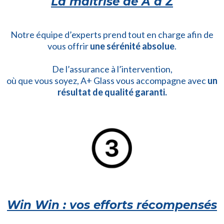
La maitrise de A à Z
Notre équipe d’experts prend tout en charge afin de
vous offrir
une sérénité absolue
.
De l’assurance à l’intervention,
où que vous soyez, A+ Glass vous accompagne avec
un
résultat de qualité garanti.
Win Win : vos efforts récompensés