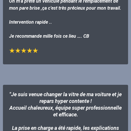
On m’a prêté un véhicule pendant le remplacement de
mon pare brise ,ça c’est très précieux pour mon travail.
Intervention rapide ..
Je recommande mille fois ce lieu …. CB
"Je suis venue changer la vitre de ma voiture et je
repars hyper contente !
Accueil chaleureux, équipe super professionnelle
et efficace.
La prise en charge a été rapide, les explications