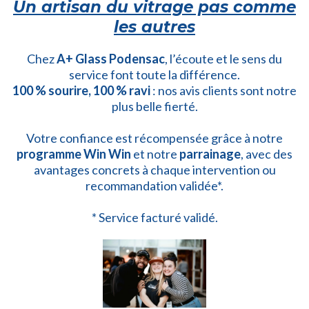
Un artisan du vitrage pas comme
les autres
Chez
A+ Glass Podensac
, l’écoute et le sens du
service font toute la différence.
100 % sourire, 100 % ravi
: nos avis clients sont notre
plus belle fierté.
Votre confiance est récompensée grâce à notre
programme Win Win
et notre
parrainage
, avec des
avantages concrets à chaque intervention ou
recommandation validée*.
* Service facturé validé.