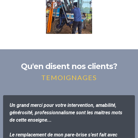
Qu'en disent nos clients?
TEMOIGNAGES
Un grand merci pour votre intervention, amabilité,
générosité, professionnalisme sont les maitres mots
de cette enseigne...
Le remplacement de mon pare-brise s’est fait avec