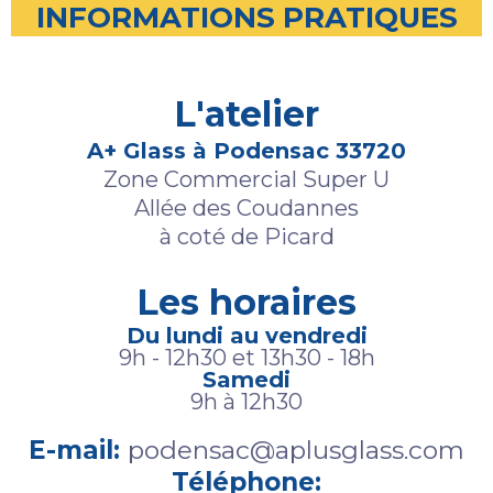
INFORMATIONS PRATIQUES
L'atelier
A+ Glass à Podensac 33720
Zone Commercial Super U
Allée des Coudannes
à coté de Picard
Les horaires
Du lundi au vendredi
9h - 12h30 et 13h30 - 18h
Samedi
9h à 12h30
E-mail:
podensac@aplusglass.com
Téléphone: