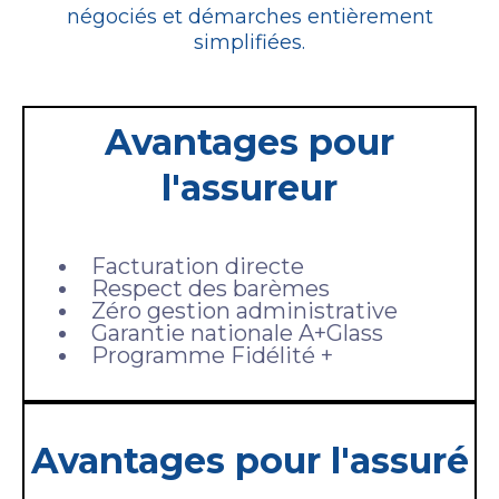
négociés et démarches entièrement
simplifiées.
Avantages pour
l'assureur
Facturation directe
Respect des barèmes
Zéro gestion administrative
Garantie nationale A+Glass
Programme Fidélité +
Avantages pour l'assuré