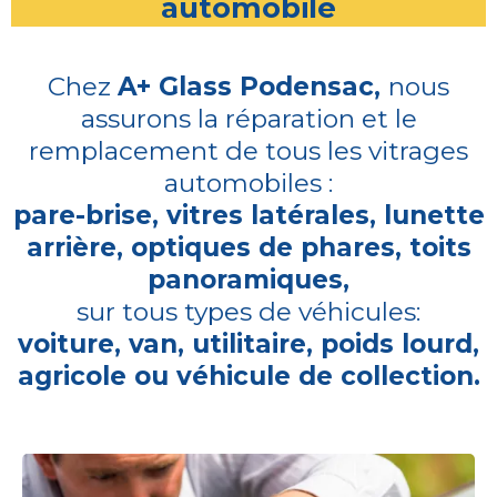
automobile
Chez
A+ Glass Podensac,
nous
assurons la réparation et le
remplacement de tous les vitrages
automobiles :
pare-brise, vitres latérales, lunette
arrière, optiques de phares, toits
panoramiques,
sur tous types de véhicules:
voiture, van, utilitaire, poids lourd,
agricole ou véhicule de collection.