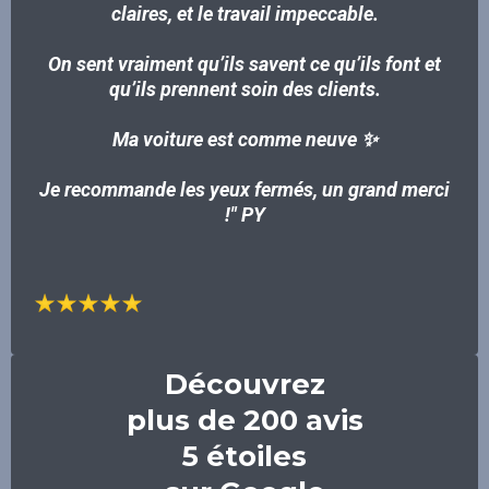
claires, et le travail impeccable.
On sent vraiment qu’ils savent ce qu’ils font et
qu’ils prennent soin des clients.
Ma voiture est comme neuve ✨
Je recommande les yeux fermés, un grand merci
!" PY
Découvrez
plus de 200 avis
5 étoiles