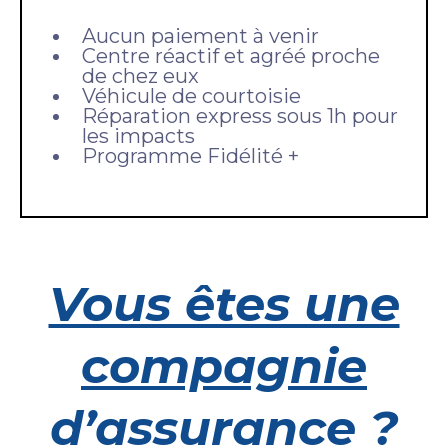
Aucun paiement à venir
Centre réactif et agréé proche
de chez eux
Véhicule de courtoisie
Réparation express sous 1h pour
les impacts
Programme Fidélité +
Vous êtes une
compagnie
d’assurance ?