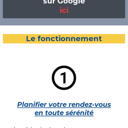
sur Google
ici
Le fonctionnement
Planifier votre rendez-vous
en toute sérénité