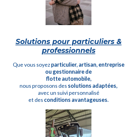
Solutions pour particuliers &
professionnels
Que vous soyez
particulier, artisan, entreprise
ou gestionnaire de
flotte automobile,
nous proposons des
solutions adaptées,
avec un suivi personnalisé
et des
conditions avantageuses.