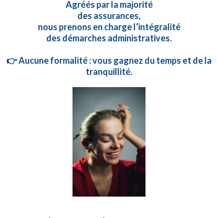
Agréés par la majorité
des assurances,
nous prenons en charge l’intégralité
des démarches administratives.
👉 Aucune formalité : vous gagnez du temps et de la
tranquillité.