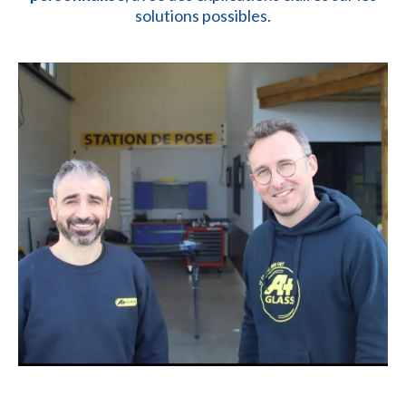
solutions possibles.