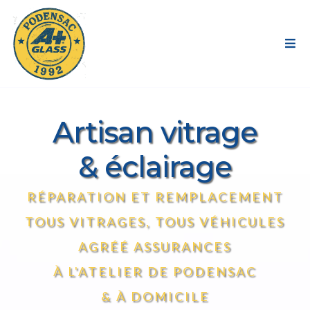
Artisan vitrage
& éclairage
RÉPARATION ET REMPLACEMENT
TOUS VITRAGES, TOUS VÉHICULES
AGRÉÉ ASSURANCES
À L'ATELIER DE PODENSAC
& À DOMICILE