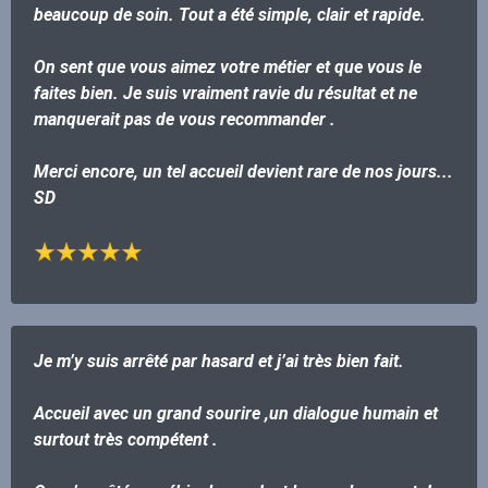
beaucoup de soin. Tout a été simple, clair et rapide.
On sent que vous aimez votre métier et que vous le
faites bien. Je suis vraiment ravie du résultat et ne
manquerait pas de vous recommander .
Merci encore, un tel accueil devient rare de nos jours...
SD
Je m’y suis arrêté par hasard et j’ai très bien fait.
Accueil avec un grand sourire ,un dialogue humain et
surtout très compétent .