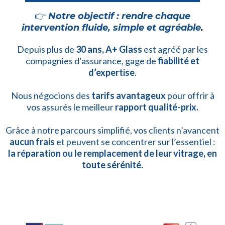
👉
Notre objectif : rendre chaque
intervention
fluide, simple et agréable
.
Depuis plus de
30 ans, A+ Glass
est agréé par les
compagnies d’assurance, gage de
fiabilité et
d’expertise
.
Nous négocions des
tarifs avantageux
pour offrir à
vos assurés le meilleur
rapport qualité-prix.
Grâce à notre parcours simplifié, vos clients n’avancent
aucun frais
et peuvent se concentrer sur l’essentiel :
la réparation ou le remplacement de leur vitrage, en
toute sérénité.