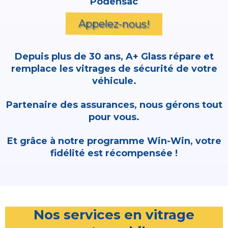
Podensac
Appelez-nous!
Depuis plus de 30 ans, A+ Glass répare et
remplace les vitrages de sécurité de votre
véhicule.
Partenaire des assurances, nous gérons tout
pour vous.
Et grâce à notre programme Win-Win, votre
fidélité est récompensée !
Nos services en vitrage