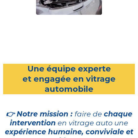
Une équipe experte
et engagée en vitrage
automobile
👉 Notre mission :
faire de
chaque
intervention
en vitrage auto une
expérience humaine, conviviale et