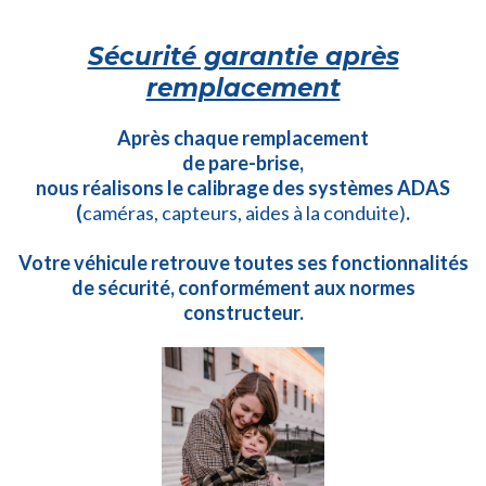
Sécurité garantie après
remplacement
Après chaque remplacement
de pare-brise,
nous réalisons le calibrage des systèmes ADAS
(
caméras, capteurs, aides à la conduite)
.
Votre véhicule retrouve toutes ses fonctionnalités
de sécurité, conformément aux normes
constructeur.