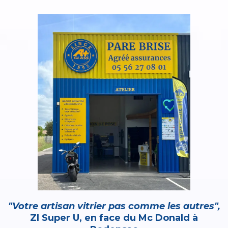
"Votre artisan vitrier pas comme les autres",
ZI Super U, en face du Mc Donald à