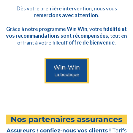
Dès votre première intervention, nous vous
remercions avec attention
.
Grâce à notre programme
Win Win
, votre
fidélité et
vos recommandations sont récompensées
, tout en
offrant à votre filleul l’
offre de bienvenue
.
Win-Win
La boutique
Nos partenaires assurances
Assureurs : confiez-nous vos clients !
Tarifs